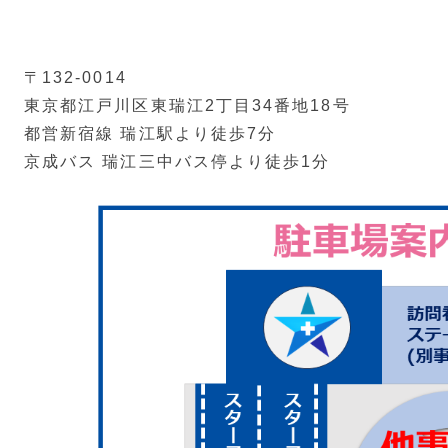
〒132-0014
東京都江戸川区東瑞江2丁目34番地18号
都営新宿線 瑞江駅より徒歩7分
京成バス 瑞江三中バス停より徒歩1分