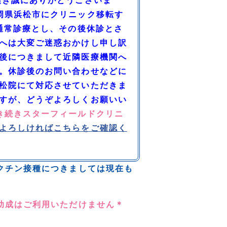
頂き誠にありがとうございま
岡県浜松市にクリニック移転す
通常診療とし、その後休診とさ
へは大変ご迷惑おかけし申し訳
後につきまして近隣医療機関へ
。休診後のお問い合わせなどに
松院にて対応させていただきま
すが、どうぞよろしくお願いい
き続きスターフィールドクリニ
よろしければこちらをご確認く
クチン接種につきましては現在も
助成はご利用いただけません＊