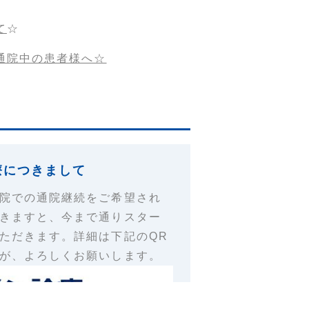
て
☆
通院中の患者様へ☆
療につきまして
院での通院継続をご希望され
きますと、今まで通りスター
ただきます。
詳細は下記のQR
が、よろしくお願いします。